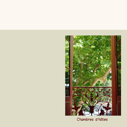
Chambres d'hôtes