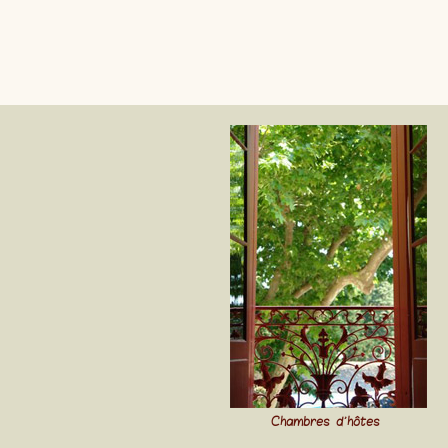
Chambres d'hôtes