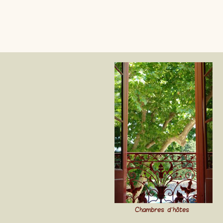
Chambres d'hôtes