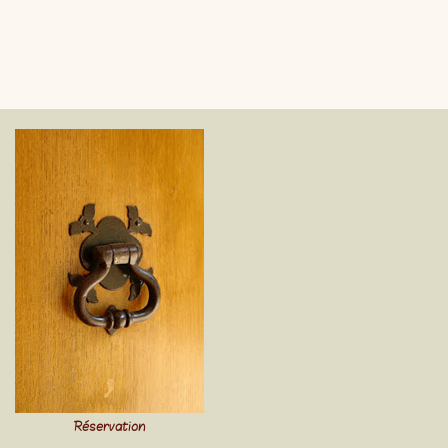
Réservation