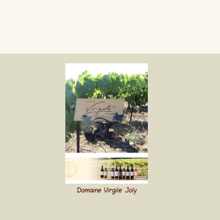
Domaine Virgile Joly