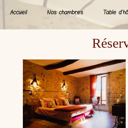
Accueil
Nos chambres
Table d'h
Réserv