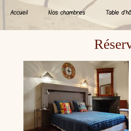
Accueil
Nos chambres
Table d'h
Réserv