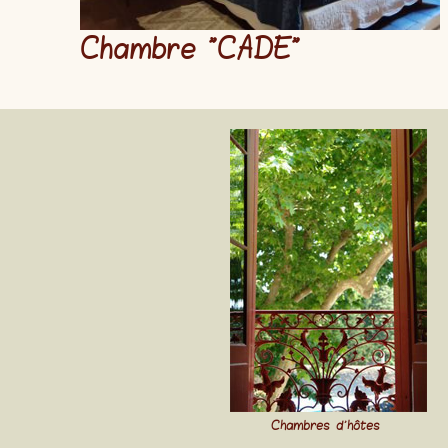
Chambre "
CADE
"
Chambres d'hôtes