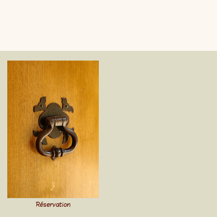
Réservation