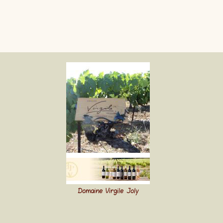
Domaine Virgile Joly