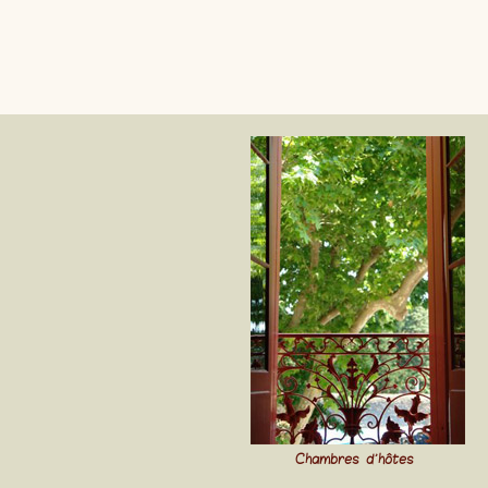
Chambres d'hôtes