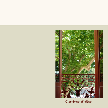
Chambres d'hôtes